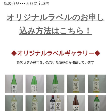
瓶の商品･･･３０文字以内
オリジナルラベルのお申し
込み方法はこちら！
◆オリジナルラベルギャラリー◆
お客さまの許可をいただいた商品のみ掲載しています