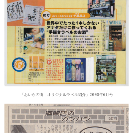
「おいらの街 オリジナルラベル紹介」2000年6月号