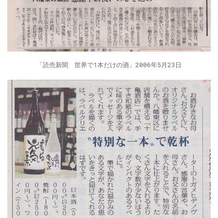
「読売新聞 世界で1本だけの酒」2006年5月23日