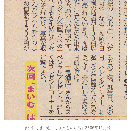
「まいにちまいむ ちょっといい店」2000年12月号