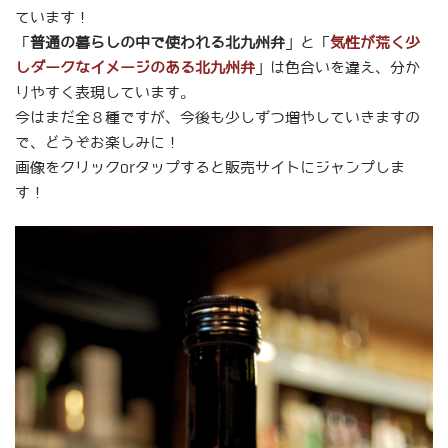
ています！
「
普通の暮らしの中で使われる北九州弁
」と「
気性が荒く少
しダークなイメージのある北九州弁
」は色合いを違え、分か
りやすく表現しています。
今はまだ全８種ですが、今後も少しずつ増やしていきますの
で、どうぞお楽しみに！
画像をクリックorタップすると販売サイトにジャンプしま
す！